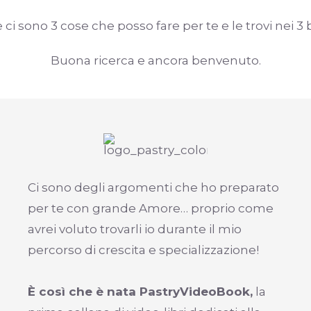
i sono 3 cose che posso fare per te e le trovi nei 3 
Buona ricerca e ancora benvenuto.
Ci sono degli argomenti che ho preparato
per te con grande Amore… proprio come
avrei voluto trovarli io durante il mio
percorso di crescita e specializzazione!
È così che è nata PastryVideoBook,
la