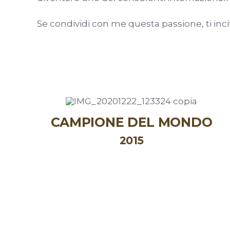
Se condividi con me questa passione, ti incit
CAMPIONE DEL MONDO
2015