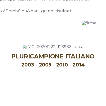
o! Perché può darti grandi risultati.
PLURICAMPIONE ITALIANO
2003 – 2005 – 2010 – 2014