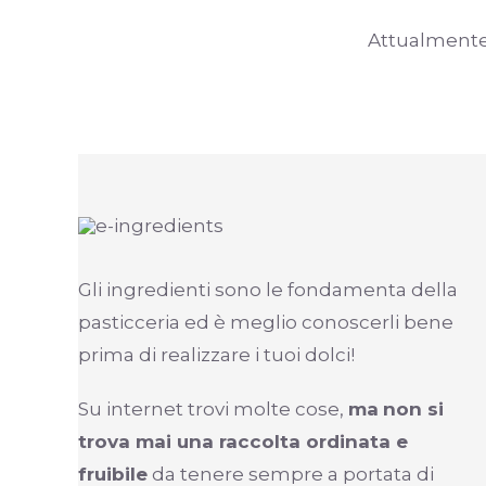
Attualmente c
Gli ingredienti sono le fondamenta della
pasticceria ed è meglio conoscerli bene
prima di realizzare i tuoi dolci!
Su internet trovi molte cose,
ma
non si
trova mai una raccolta ordinata e
fruibile
da tenere sempre a portata di