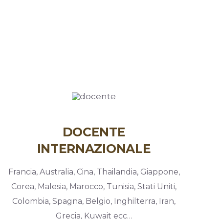
DOCENTE
INTERNAZIONALE
Francia, Australia, Cina, Thailandia, Giappone,
Corea, Malesia, Marocco, Tunisia, Stati Uniti,
Colombia, Spagna, Belgio, Inghilterra, Iran,
Grecia, Kuwait ecc…