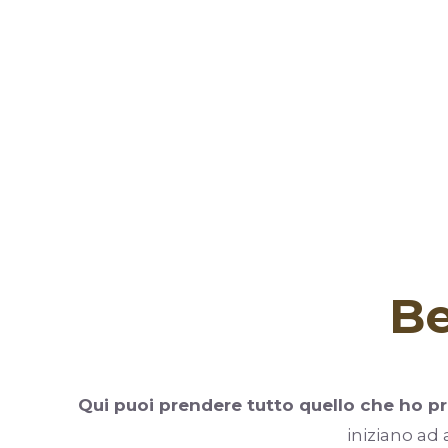
Be
Qui puoi prendere tutto quello che ho pre
iniziano ad