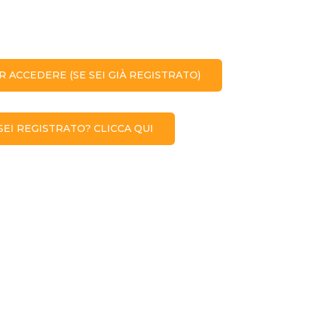
R ACCEDERE (SE SEI GIÀ REGISTRATO)
EI REGISTRATO? CLICCA QUI