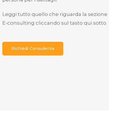
Leggi tutto quello che riguarda la sezione
E-consulting cliccando sul tasto qui sotto.
Richiedi Consulenza