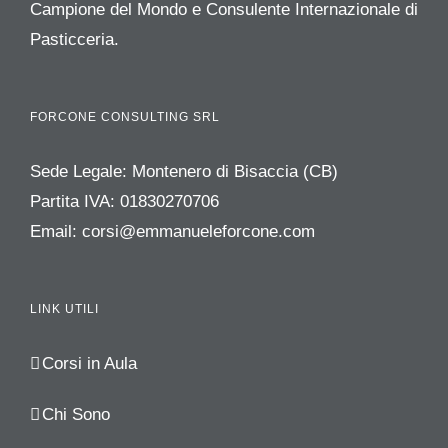
Campione del Mondo e Consulente Internazionale di
Pasticceria.
FORCONE CONSULTING SRL
Sede Legale: Montenero di Bisaccia (CB)
Partita IVA: 01830270706
Email:
corsi@emmanueleforcone.com
LINK UTILI
Corsi in Aula
Chi Sono