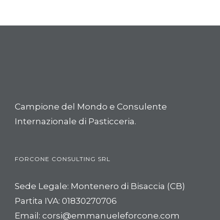
Campione del Mondo e Consulente
Internazionale di Pasticceria.
FORCONE CONSULTING SRL
Sede Legale: Montenero di Bisaccia (CB)
Partita IVA: 01830270706
Email:
corsi@emmanueleforcone.com