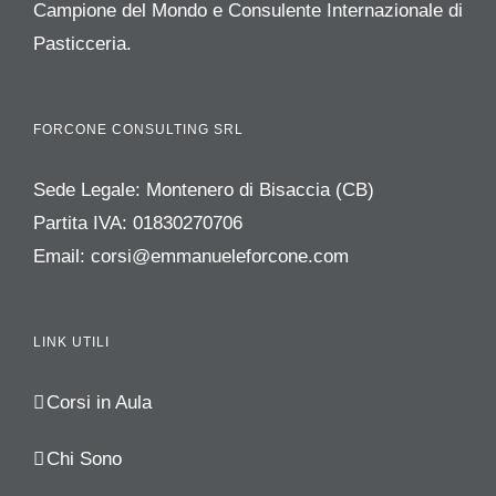
Campione del Mondo e Consulente Internazionale di
Pasticceria.
FORCONE CONSULTING SRL
Sede Legale: Montenero di Bisaccia (CB)
Partita IVA: 01830270706
Email:
corsi@emmanueleforcone.com
LINK UTILI
Corsi in Aula
Chi Sono